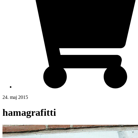
24. maj 2015
hamagrafitti