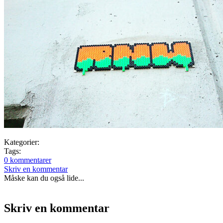
Kategorier:
Tags:
0 kommentarer
Skriv en kommentar
Måske kan du også lide...
Skriv en kommentar