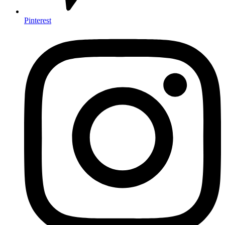
Pinterest