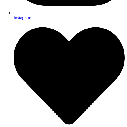
Instagram