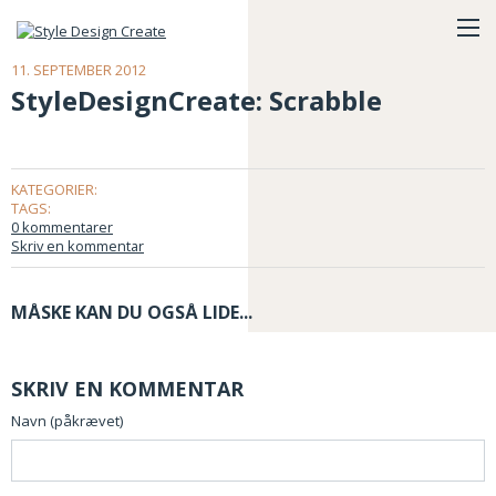
11. SEPTEMBER 2012
StyleDesignCreate: Scrabble
KATEGORIER:
TAGS:
0 kommentarer
Skriv en kommentar
MÅSKE KAN DU OGSÅ LIDE...
SKRIV EN KOMMENTAR
Navn (påkrævet)