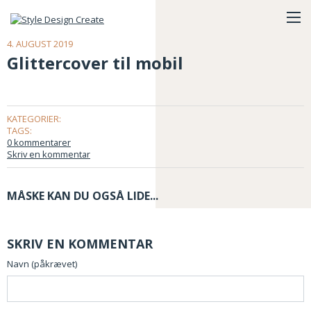
4. AUGUST 2019
Glittercover til mobil
KATEGORIER:
TAGS:
0 kommentarer
Skriv en kommentar
MÅSKE KAN DU OGSÅ LIDE...
SKRIV EN KOMMENTAR
Navn (påkrævet)