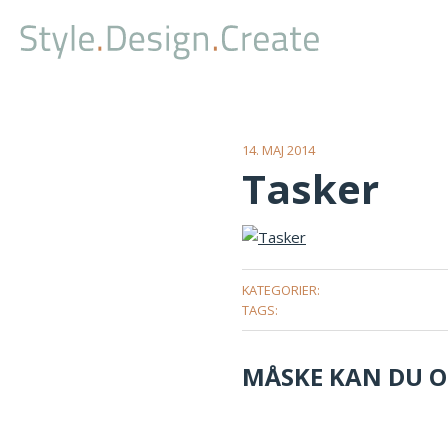
14. MAJ 2014
Tasker
KATEGORIER:
TAGS:
MÅSKE KAN DU OG