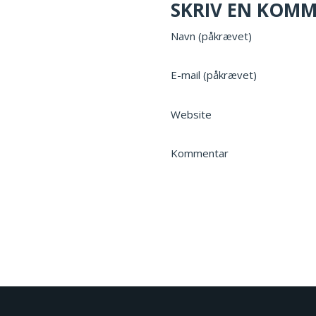
SKRIV EN KOM
Navn (påkrævet)
E-mail (påkrævet)
Website
Kommentar