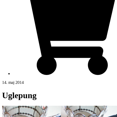
14. maj 2014
Uglepung