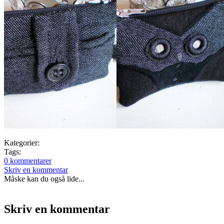
Kategorier:
Tags:
0 kommentarer
Skriv en kommentar
Måske kan du også lide...
Skriv en kommentar