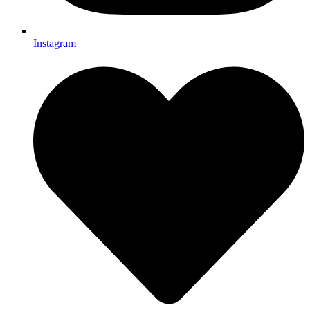
Instagram