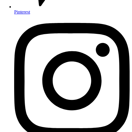
Pinterest