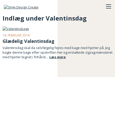
Indlæg under Valentinsdag
14. FEBRUAR 2014
Glædelig Valentinsdag
Valentinsdag skal da selvfølgelig fejres med kage med hjerter på. Jeg
bagte denne kage efter opskriften her og erstattede zigzag-mønsteret
med hjerter tegnet i frihånd....
Læs mere