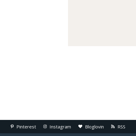
Pinterest
Instagram
Bloglovin
RSS