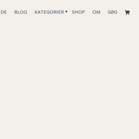
IDE
BLOG
KATEGORIER
SHOP
OM
SØG