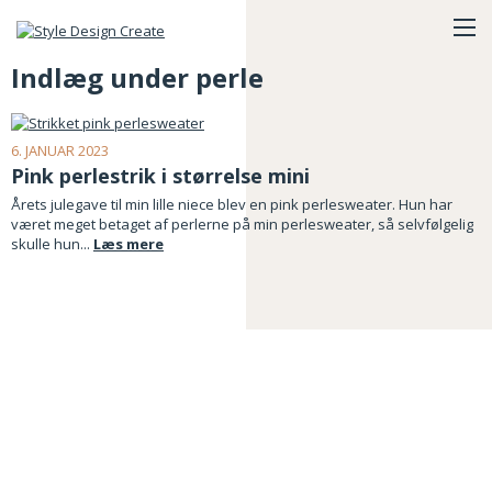
Indlæg under perle
6. JANUAR 2023
Pink perlestrik i størrelse mini
Årets julegave til min lille niece blev en pink perlesweater. Hun har
været meget betaget af perlerne på min perlesweater, så selvfølgelig
skulle hun...
Læs mere