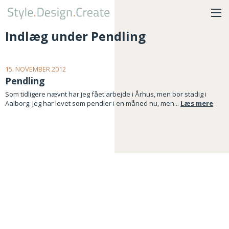
Indlæg under Pendling
15. NOVEMBER 2012
Pendling
Som tidligere nævnt har jeg fået arbejde i Århus, men bor stadig i
Aalborg. Jeg har levet som pendler i en måned nu, men...
Læs mere