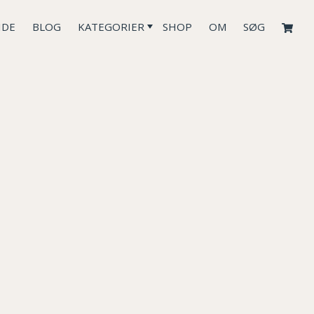
IDE
BLOG
KATEGORIER
SHOP
OM
SØG