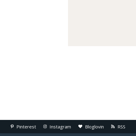
Pinterest
Instagram
Bloglovin
RSS