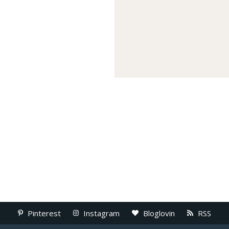
Pinterest
Instagram
Bloglovin
RSS