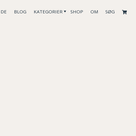
IDE
BLOG
KATEGORIER
SHOP
OM
SØG