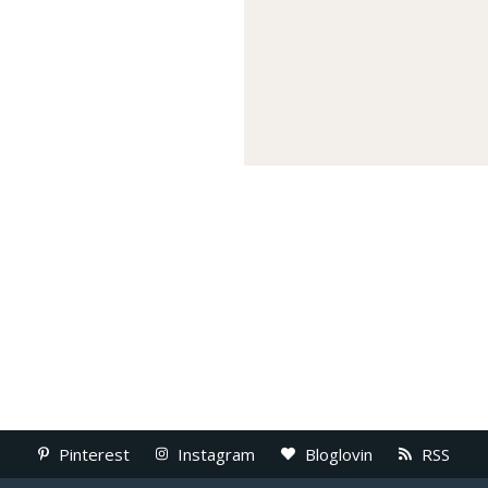
Pinterest
Instagram
Bloglovin
RSS