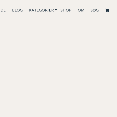
IDE
BLOG
KATEGORIER
SHOP
OM
SØG