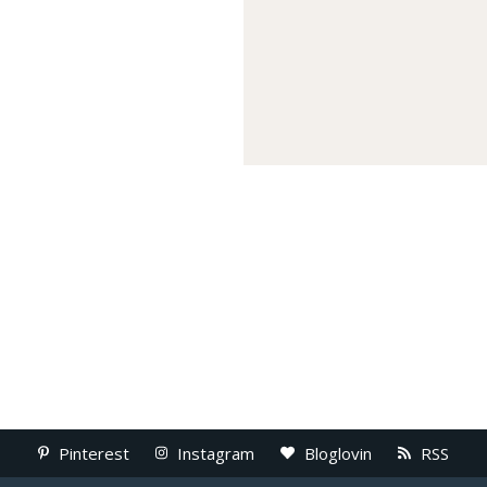
Pinterest
Instagram
Bloglovin
RSS