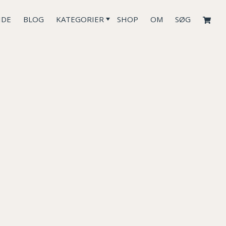
IDE
BLOG
KATEGORIER
SHOP
OM
SØG