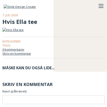
7. JULI 2026
Hvis Ella tee
KATEGORIER:
TAGS:
0 kommentarer
Skriv en kommentar
MÅSKE KAN DU OGSÅ LIDE...
SKRIV EN KOMMENTAR
Navn (påkrævet)