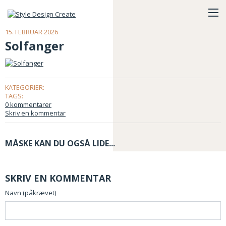
15. FEBRUAR 2026
Solfanger
KATEGORIER:
TAGS:
0 kommentarer
Skriv en kommentar
MÅSKE KAN DU OGSÅ LIDE...
SKRIV EN KOMMENTAR
Navn (påkrævet)