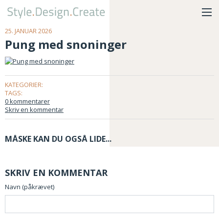
25. JANUAR 2026
Pung med snoninger
KATEGORIER:
TAGS:
0 kommentarer
Skriv en kommentar
MÅSKE KAN DU OGSÅ LIDE...
SKRIV EN KOMMENTAR
Navn (påkrævet)