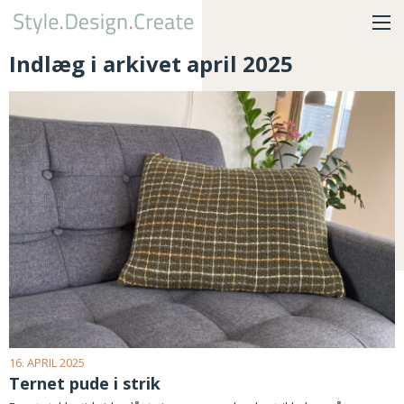
Indlæg i arkivet april 2025
16. APRIL 2025
Ternet pude i strik