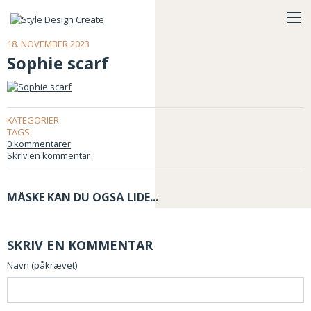
18. NOVEMBER 2023
Sophie scarf
KATEGORIER:
TAGS:
0 kommentarer
Skriv en kommentar
MÅSKE KAN DU OGSÅ LIDE...
SKRIV EN KOMMENTAR
Navn (påkrævet)