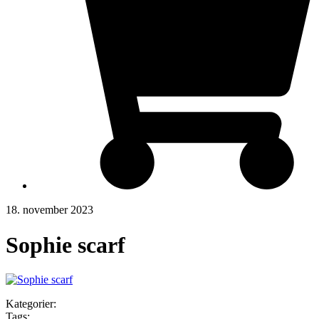
18. november 2023
Sophie scarf
Kategorier:
Tags: