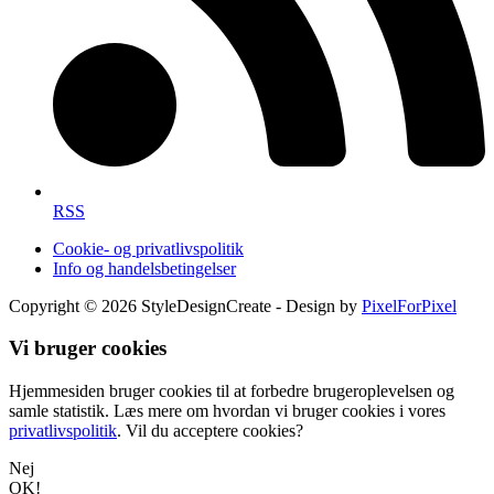
RSS
Cookie- og privatlivspolitik
Info og handelsbetingelser
Copyright © 2026 StyleDesignCreate - Design by
PixelForPixel
Vi bruger cookies
Hjemmesiden bruger cookies til at forbedre brugeroplevelsen og
samle statistik. Læs mere om hvordan vi bruger cookies i vores
privatlivspolitik
. Vil du acceptere cookies?
Nej
OK!