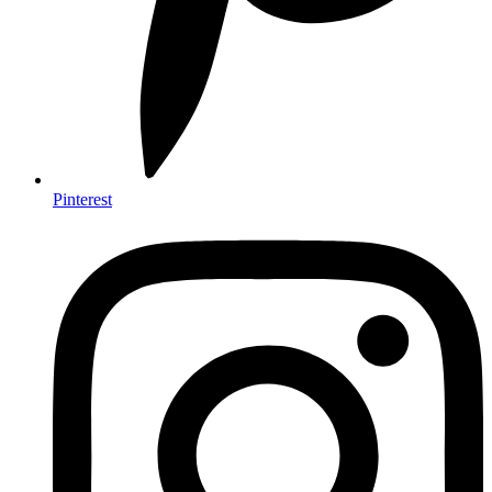
Pinterest