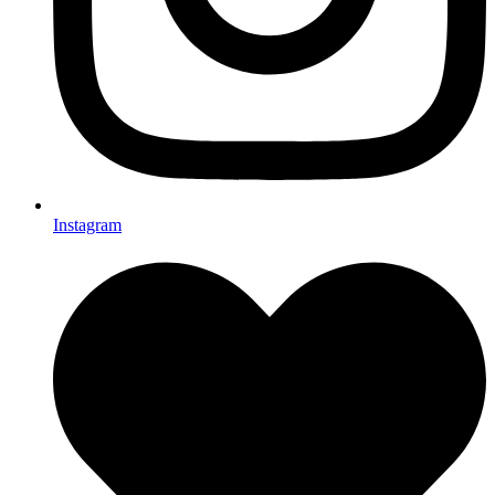
Instagram