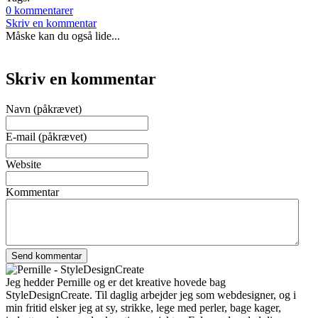
0 kommentarer
Skriv en kommentar
Måske kan du også lide...
Skriv en kommentar
Navn (påkrævet)
E-mail (påkrævet)
Website
Kommentar
Jeg hedder Pernille og er det kreative hovede bag
StyleDesignCreate. Til daglig arbejder jeg som webdesigner, og i
min fritid elsker jeg at sy, strikke, lege med perler, bage kager,