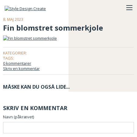
8. MAJ 2023
Fin blomstret sommerkjole
KATEGORIER:
TAGS:
0 kommentarer
Skriv en kommentar
MÅSKE KAN DU OGSÅ LIDE...
SKRIV EN KOMMENTAR
Navn (påkrævet)