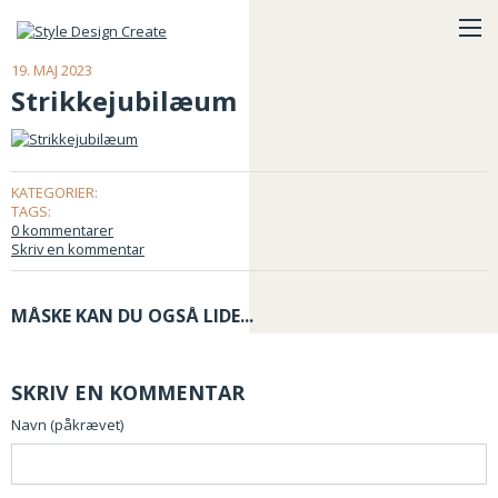
19. MAJ 2023
Strikkejubilæum
KATEGORIER:
TAGS:
0 kommentarer
Skriv en kommentar
MÅSKE KAN DU OGSÅ LIDE...
SKRIV EN KOMMENTAR
Navn (påkrævet)