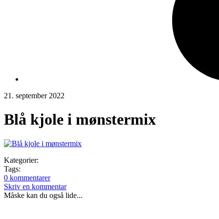
21. september 2022
Blå kjole i mønstermix
Kategorier:
Tags:
0 kommentarer
Skriv en kommentar
Måske kan du også lide...