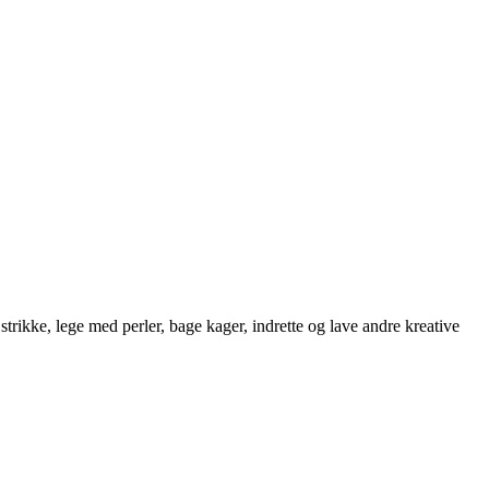
strikke, lege med perler, bage kager, indrette og lave andre kreative