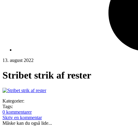
13. august 2022
Stribet strik af rester
Kategorier:
Tags:
0 kommentarer
Skriv en kommentar
Måske kan du også lide...