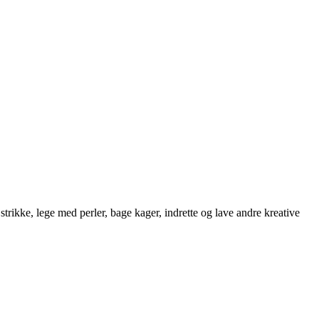
strikke, lege med perler, bage kager, indrette og lave andre kreative