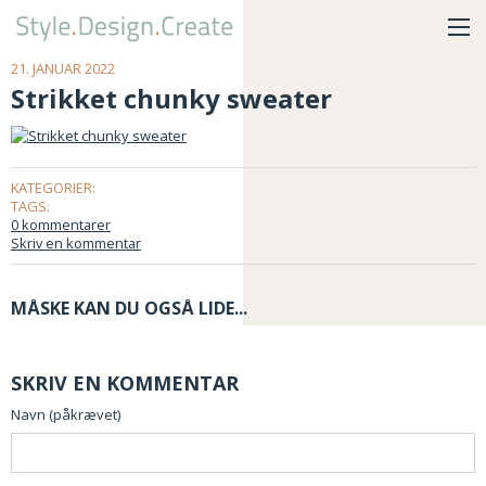
21. JANUAR 2022
Strikket chunky sweater
KATEGORIER:
TAGS:
0 kommentarer
Skriv en kommentar
MÅSKE KAN DU OGSÅ LIDE...
SKRIV EN KOMMENTAR
Navn (påkrævet)