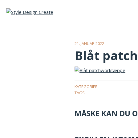
21. JANUAR 2022
Blåt pat
KATEGORIER:
TAGS:
MÅSKE KAN DU OG