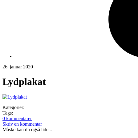
26. januar 2020
Lydplakat
Kategorier:
Tags:
0 kommentarer
Skriv en kommentar
Måske kan du også lide...