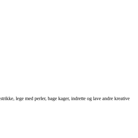
strikke, lege med perler, bage kager, indrette og lave andre kreative