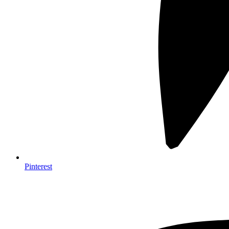
Pinterest