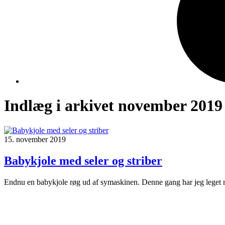
Indlæg i arkivet november 2019
15. november 2019
Babykjole med seler og striber
Endnu en babykjole røg ud af symaskinen. Denne gang har jeg leget med 