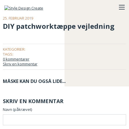
25. FEBRUAR 2019
DIY patchworktæppe vejledning
KATEGORIER:
TAGS:
0 kommentarer
Skriv en kommentar
MÅSKE KAN DU OGSÅ LIDE...
SKRIV EN KOMMENTAR
Navn (påkrævet)