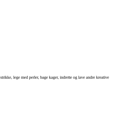
strikke, lege med perler, bage kager, indrette og lave andre kreative