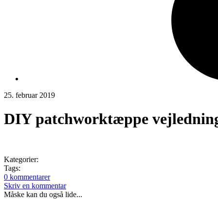
25. februar 2019
DIY patchworktæppe vejlednin
Kategorier:
Tags:
0 kommentarer
Skriv en kommentar
Måske kan du også lide...