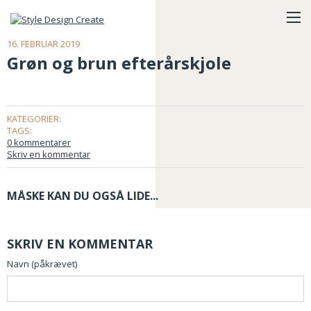
16. FEBRUAR 2019
Grøn og brun efterårskjole
KATEGORIER:
TAGS:
0 kommentarer
Skriv en kommentar
MÅSKE KAN DU OGSÅ LIDE...
SKRIV EN KOMMENTAR
Navn (påkrævet)