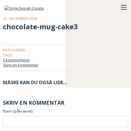
22. DECEMBER 2018
chocolate-mug-cake3
KATEGORIER:
TAGS:
0 kommentarer
Skriv en kommentar
MÅSKE KAN DU OGSÅ LIDE...
SKRIV EN KOMMENTAR
Navn (påkrævet)