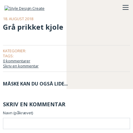
18. AUGUST 2018
Grå prikket kjole
KATEGORIER:
TAGS:
0 kommentarer
Skriv en kommentar
MÅSKE KAN DU OGSÅ LIDE...
SKRIV EN KOMMENTAR
Navn (påkrævet)