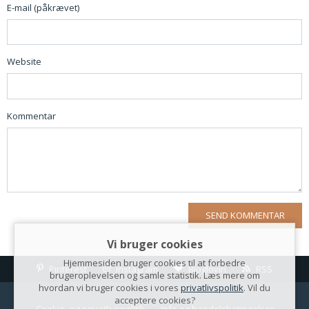
E-mail (påkrævet)
Website
Kommentar
Vi bruger cookies
Hjemmesiden bruger cookies til at forbedre
Pinterest
Instagram
Bloglovin
RSS
brugeroplevelsen og samle statistik. Læs mere om
hvordan vi bruger cookies i vores
privatlivspolitik
. Vil du
acceptere cookies?