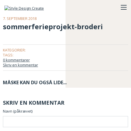
7. SEPTEMBER 2018
sommerferieprojekt-broderi
KATEGORIER:
TAGS:
0 kommentarer
Skriv en kommentar
MÅSKE KAN DU OGSÅ LIDE...
SKRIV EN KOMMENTAR
Navn (påkrævet)