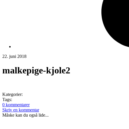
22. juni 2018
malkepige-kjole2
Kategorier:
Tags:
0 kommentarer
Skriv en kommentar
Måske kan du også lide...