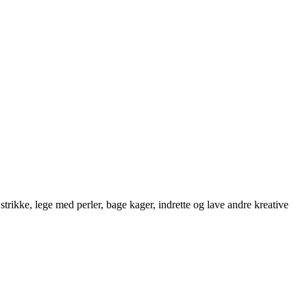
strikke, lege med perler, bage kager, indrette og lave andre kreative