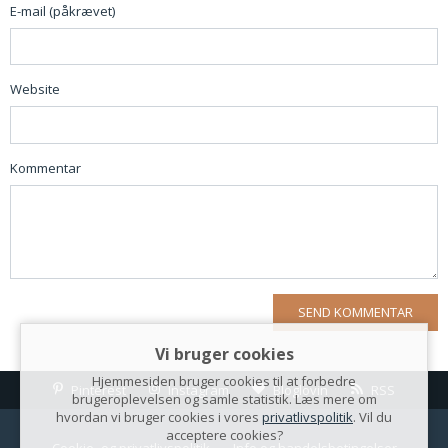
E-mail (påkrævet)
Website
Kommentar
Vi bruger cookies
Hjemmesiden bruger cookies til at forbedre
Pinterest
Instagram
Bloglovin
RSS
brugeroplevelsen og samle statistik. Læs mere om
hvordan vi bruger cookies i vores
privatlivspolitik
. Vil du
acceptere cookies?