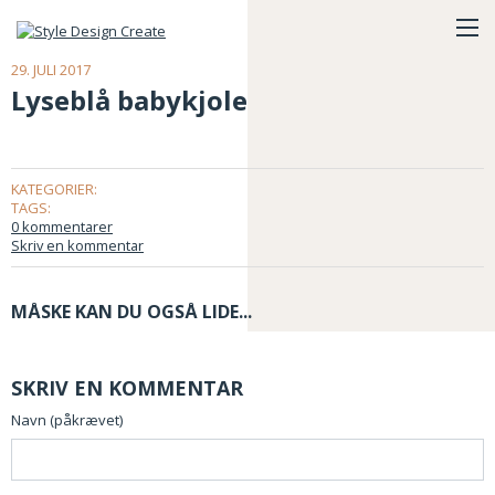
29. JULI 2017
Lyseblå babykjole
KATEGORIER:
TAGS:
0 kommentarer
Skriv en kommentar
MÅSKE KAN DU OGSÅ LIDE...
SKRIV EN KOMMENTAR
Navn (påkrævet)