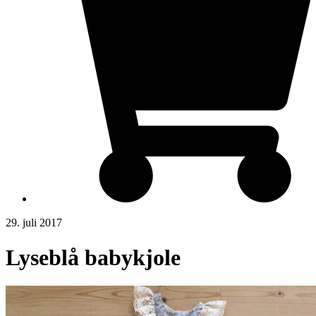
29. juli 2017
Lyseblå babykjole