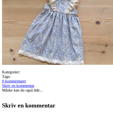
Kategorier:
Tags:
0 kommentarer
Skriv en kommentar
Måske kan du også lide...
Skriv en kommentar