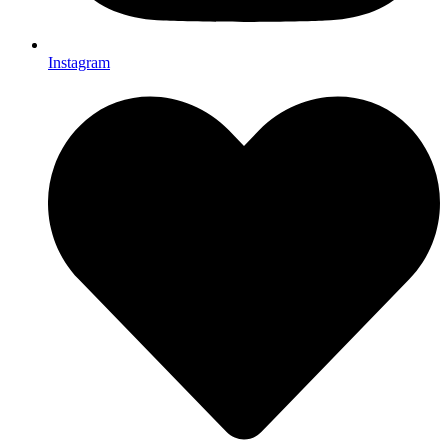
Instagram