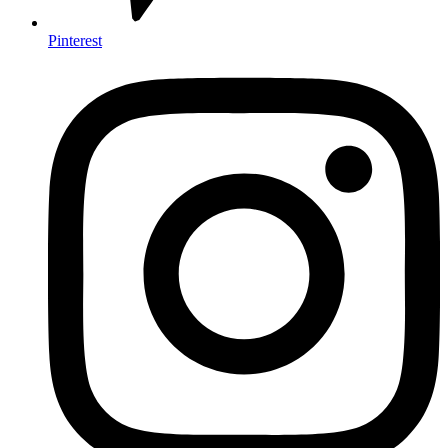
Pinterest