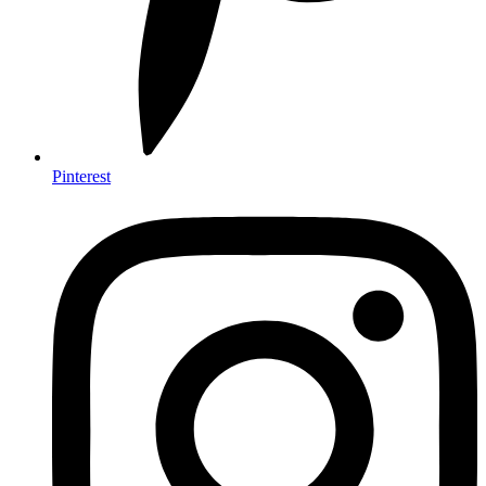
Pinterest