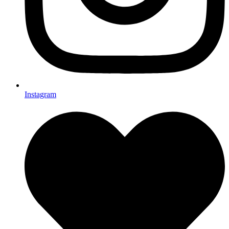
Instagram