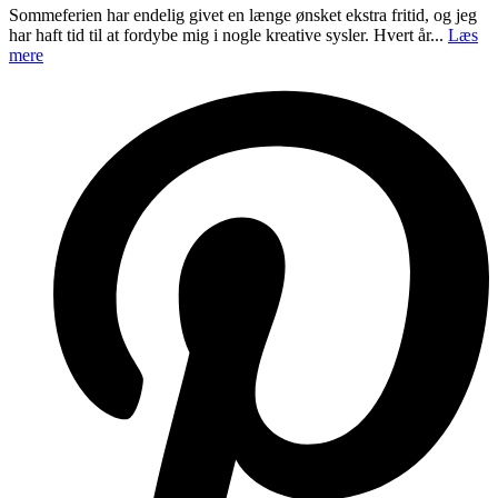
Sommeferien har endelig givet en længe ønsket ekstra fritid, og jeg
har haft tid til at fordybe mig i nogle kreative sysler. Hvert år...
Læs
mere