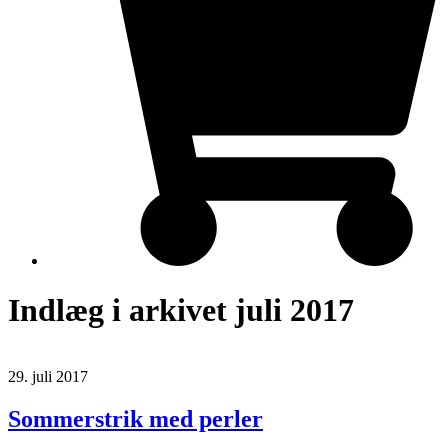
Indlæg i arkivet juli 2017
29. juli 2017
Sommerstrik med perler