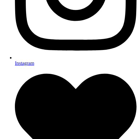
Instagram