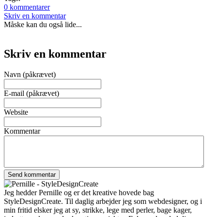
0 kommentarer
Skriv en kommentar
Måske kan du også lide...
Skriv en kommentar
Navn (påkrævet)
E-mail (påkrævet)
Website
Kommentar
Jeg hedder Pernille og er det kreative hovede bag
StyleDesignCreate. Til daglig arbejder jeg som webdesigner, og i
min fritid elsker jeg at sy, strikke, lege med perler, bage kager,