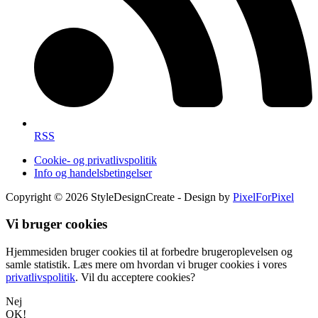
RSS
Cookie- og privatlivspolitik
Info og handelsbetingelser
Copyright © 2026 StyleDesignCreate - Design by
PixelForPixel
Vi bruger cookies
Hjemmesiden bruger cookies til at forbedre brugeroplevelsen og
samle statistik. Læs mere om hvordan vi bruger cookies i vores
privatlivspolitik
. Vil du acceptere cookies?
Nej
OK!