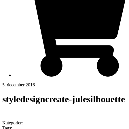
5. december 2016
styledesigncreate-julesilhouette
Kategorier:
Tags: