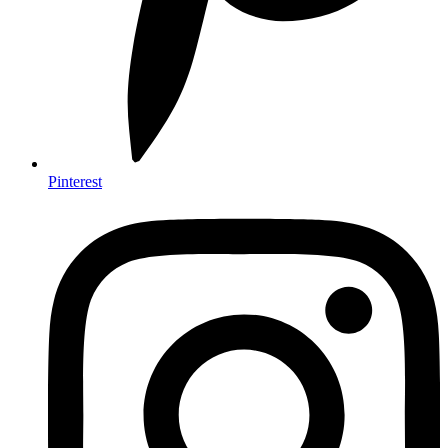
Pinterest