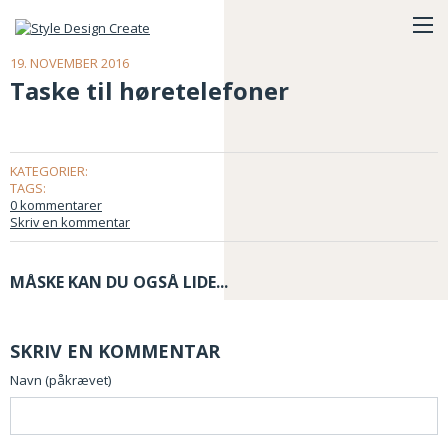
19. NOVEMBER 2016
Taske til høretelefoner
KATEGORIER:
TAGS:
0 kommentarer
Skriv en kommentar
MÅSKE KAN DU OGSÅ LIDE...
SKRIV EN KOMMENTAR
Navn (påkrævet)