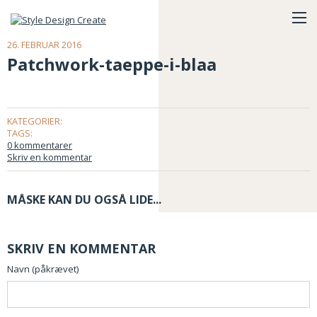
26. FEBRUAR 2016
Patchwork-taeppe-i-blaa
KATEGORIER:
TAGS:
0 kommentarer
Skriv en kommentar
MÅSKE KAN DU OGSÅ LIDE...
SKRIV EN KOMMENTAR
Navn (påkrævet)