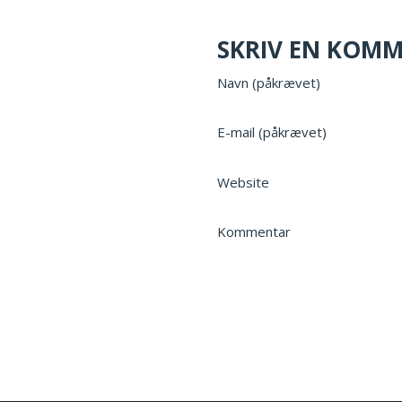
SKRIV EN KOM
Navn (påkrævet)
E-mail (påkrævet)
Website
Kommentar