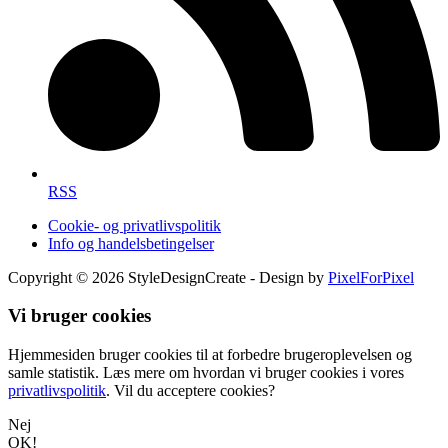
RSS
Cookie- og privatlivspolitik
Info og handelsbetingelser
Copyright © 2026 StyleDesignCreate - Design by
PixelForPixel
Vi bruger cookies
Hjemmesiden bruger cookies til at forbedre brugeroplevelsen og
samle statistik. Læs mere om hvordan vi bruger cookies i vores
privatlivspolitik
. Vil du acceptere cookies?
Nej
OK!