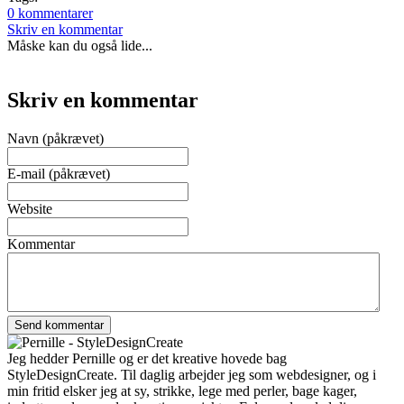
0 kommentarer
Skriv en kommentar
Måske kan du også lide...
Skriv en kommentar
Navn (påkrævet)
E-mail (påkrævet)
Website
Kommentar
Jeg hedder Pernille og er det kreative hovede bag
StyleDesignCreate. Til daglig arbejder jeg som webdesigner, og i
min fritid elsker jeg at sy, strikke, lege med perler, bage kager,