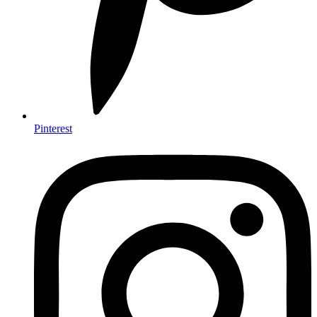
Pinterest