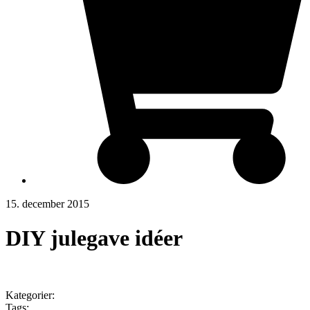
15. december 2015
DIY julegave idéer
Kategorier:
Tags: