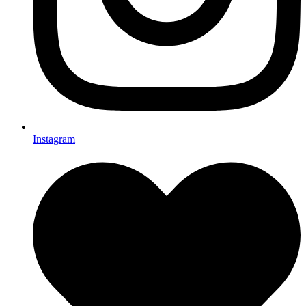
Instagram