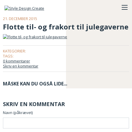
21. DECEMBER 2015
Flotte til- og frakort til julegaverne
KATEGORIER:
TAGS:
0 kommentarer
Skriv en kommentar
MÅSKE KAN DU OGSÅ LIDE...
SKRIV EN KOMMENTAR
Navn (påkrævet)