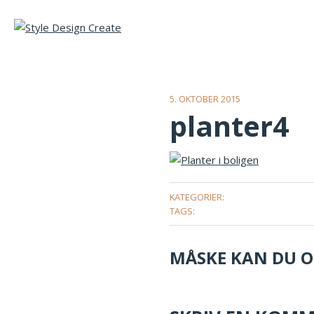
5. OKTOBER 2015
planter4
KATEGORIER:
TAGS:
MÅSKE KAN DU OG