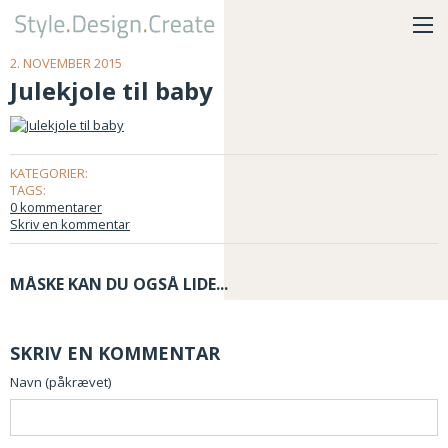
2. NOVEMBER 2015
Julekjole til baby
KATEGORIER:
TAGS:
0 kommentarer
Skriv en kommentar
MÅSKE KAN DU OGSÅ LIDE...
SKRIV EN KOMMENTAR
Navn (påkrævet)