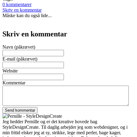
0 kommentarer
Skriv en kommentar
Måske kan du også lide...
Skriv en kommentar
Navn (påkrævet)
E-mail (påkrævet)
Website
Kommentar
Jeg hedder Pernille og er det kreative hovede bag
StyleDesignCreate. Til daglig arbejder jeg som webdesigner, og i
min fritid elsker jeg at sy, strikke, lege med perler, bage kager,