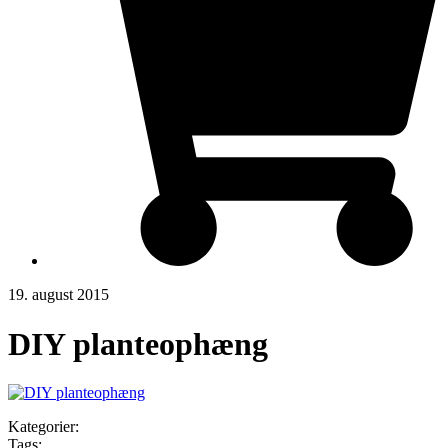
19. august 2015
DIY planteophæng
Kategorier:
Tags: