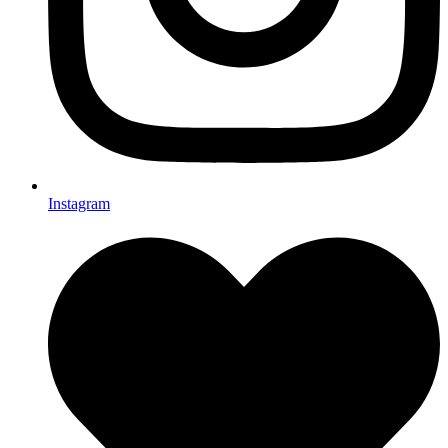
Instagram