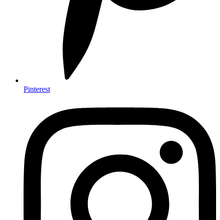
Pinterest