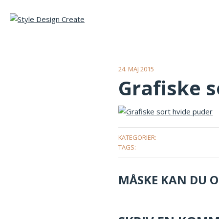
24. MAJ 2015
Grafiske s
KATEGORIER:
TAGS:
MÅSKE KAN DU OG