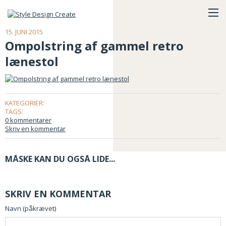
15. JUNI 2015
Ompolstring af gammel retro
lænestol
KATEGORIER:
TAGS:
0 kommentarer
Skriv en kommentar
MÅSKE KAN DU OGSÅ LIDE...
SKRIV EN KOMMENTAR
Navn (påkrævet)