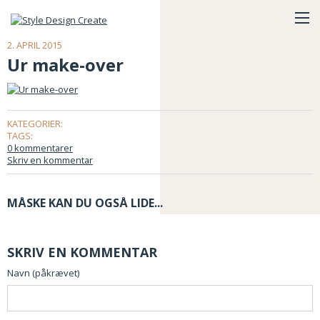
2. APRIL 2015
Ur make-over
KATEGORIER:
TAGS:
0 kommentarer
Skriv en kommentar
MÅSKE KAN DU OGSÅ LIDE...
SKRIV EN KOMMENTAR
Navn (påkrævet)